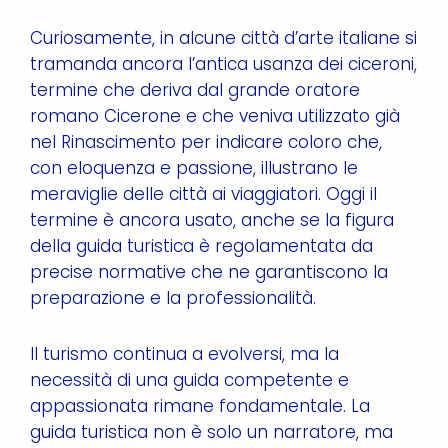
Curiosamente, in alcune città d’arte italiane si
tramanda ancora l’antica usanza dei ciceroni,
termine che deriva dal grande oratore
romano Cicerone e che veniva utilizzato già
nel Rinascimento per indicare coloro che,
con eloquenza e passione, illustrano le
meraviglie delle città ai viaggiatori. Oggi il
termine è ancora usato, anche se la figura
della guida turistica è regolamentata da
precise normative che ne garantiscono la
preparazione e la professionalità.
Il turismo continua a evolversi, ma la
necessità di una guida competente e
appassionata rimane fondamentale. La
guida turistica non è solo un narratore, ma