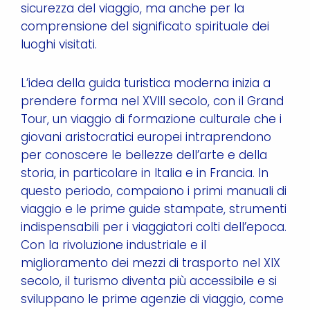
sicurezza del viaggio, ma anche per la
comprensione del significato spirituale dei
luoghi visitati.
L’idea della guida turistica moderna inizia a
prendere forma nel XVIII secolo, con il Grand
Tour, un viaggio di formazione culturale che i
giovani aristocratici europei intraprendono
per conoscere le bellezze dell’arte e della
storia, in particolare in Italia e in Francia. In
questo periodo, compaiono i primi manuali di
viaggio e le prime guide stampate, strumenti
indispensabili per i viaggiatori colti dell’epoca.
Con la rivoluzione industriale e il
miglioramento dei mezzi di trasporto nel XIX
secolo, il turismo diventa più accessibile e si
sviluppano le prime agenzie di viaggio, come