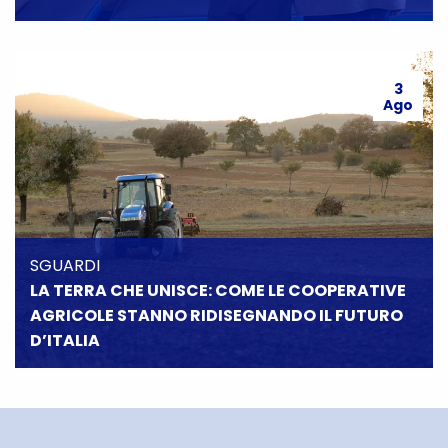
3
Ago
SGUARDI
LA TERRA CHE UNISCE: COME LE COOPERATIVE
AGRICOLE STANNO RIDISEGNANDO IL FUTURO
D’ITALIA