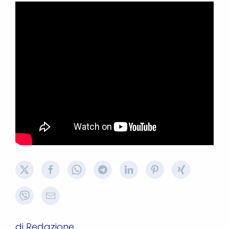
di Redazione