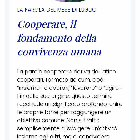
LA PAROLA DEL MESE DI LUGLIO
Cooperare, il
fondamento della
convivenza umana
La parola cooperare deriva dal latino
cooperari, formato da cum, cioè
“insieme”, e operari, “lavorare” o “agire”.
Fin dalla sua origine, questo termine
racchiude un significato profondo: unire
le proprie forze per raggiungere un
obiettivo comune. Non si tratta
semplicemente di svolgere un’attività
insieme agli altri, ma di condividere