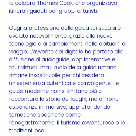
la celebre Thomas Cook, che organizzava
itinerari guidati per gruppi di turisti.
Oggi la professione della guida turistica si è
evoluta notevolmente, grazie alle nuove
tecnologie e ai cambiamenti nelle abitudini di
viaggio. L’avvento del digitale ha portato alla
diffusione di audioguide, app interattive e
tour virtuali, ma il ruolo della guida umana
rimane insostituibile per chi desidera
un’esperienza autentica e coinvolgente. Le
guide moderne non si limitano più a
raccontare la storia dei luoghi, ma offrono
esperienze immersive, approfondendo
tematiche specifiche come
l’enogastronomia, il turismo avventuroso o le
tradizioni locali.