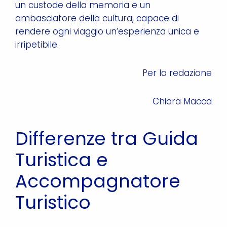
un custode della memoria e un
ambasciatore della cultura, capace di
rendere ogni viaggio un’esperienza unica e
irripetibile.
Per la redazione
Chiara Macca
Differenze tra Guida
Turistica e
Accompagnatore
Turistico