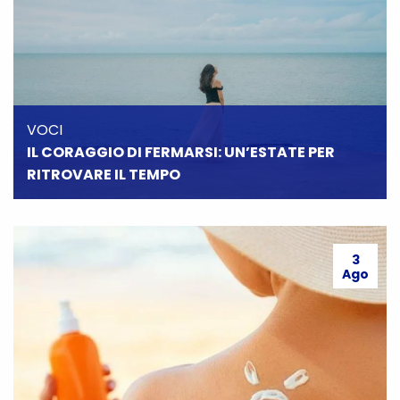
VOCI
IL CORAGGIO DI FERMARSI: UN’ESTATE PER
RITROVARE IL TEMPO
3
Ago