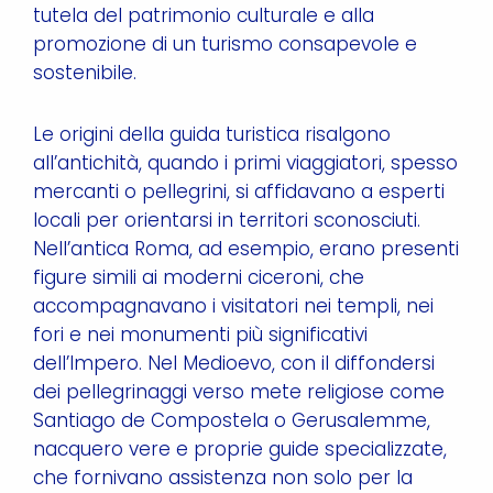
tutela del patrimonio culturale e alla
promozione di un turismo consapevole e
sostenibile.
Le origini della guida turistica risalgono
all’antichità, quando i primi viaggiatori, spesso
mercanti o pellegrini, si affidavano a esperti
locali per orientarsi in territori sconosciuti.
Nell’antica Roma, ad esempio, erano presenti
figure simili ai moderni ciceroni, che
accompagnavano i visitatori nei templi, nei
fori e nei monumenti più significativi
dell’Impero. Nel Medioevo, con il diffondersi
dei pellegrinaggi verso mete religiose come
Santiago de Compostela o Gerusalemme,
nacquero vere e proprie guide specializzate,
che fornivano assistenza non solo per la