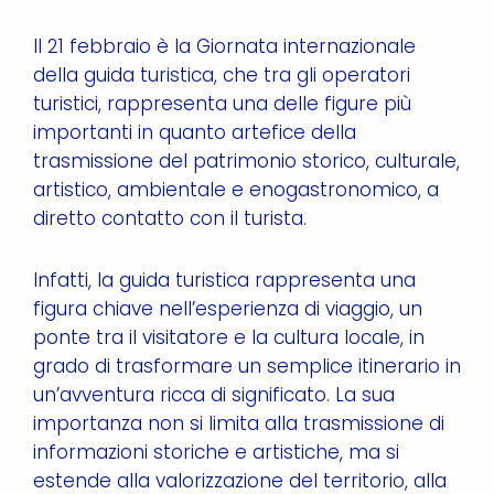
Il 21 febbraio è la Giornata internazionale
della guida turistica, che tra gli operatori
turistici, rappresenta una delle figure più
importanti in quanto artefice della
trasmissione del patrimonio storico, culturale,
artistico, ambientale e enogastronomico, a
diretto contatto con il turista.
Infatti, la guida turistica rappresenta una
figura chiave nell’esperienza di viaggio, un
ponte tra il visitatore e la cultura locale, in
grado di trasformare un semplice itinerario in
un’avventura ricca di significato. La sua
importanza non si limita alla trasmissione di
informazioni storiche e artistiche, ma si
estende alla valorizzazione del territorio, alla