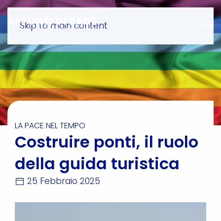
Skip to main content
LA PACE NEL TEMPO
Costruire ponti, il ruolo
della guida turistica
25 Febbraio 2025