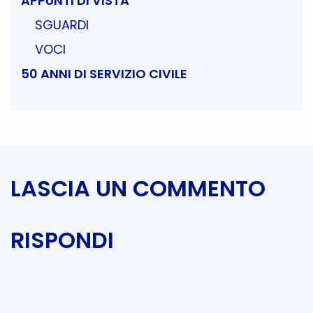
APPUNTI DI VISTA
SGUARDI
VOCI
50 ANNI DI SERVIZIO CIVILE
LASCIA UN COMMENTO
RISPONDI