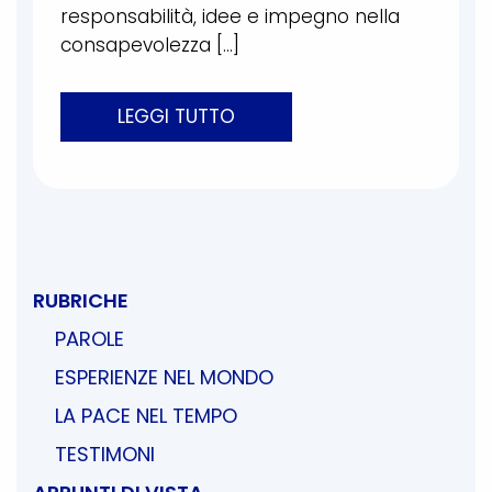
responsabilità, idee e impegno nella
consapevolezza […]
LEGGI TUTTO
RUBRICHE
PAROLE
ESPERIENZE NEL MONDO
LA PACE NEL TEMPO
TESTIMONI