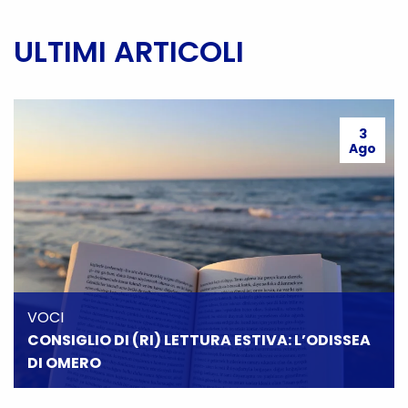
ULTIMI ARTICOLI
3
Ago
VOCI
CONSIGLIO DI (RI) LETTURA ESTIVA: L’ODISSEA
DI OMERO