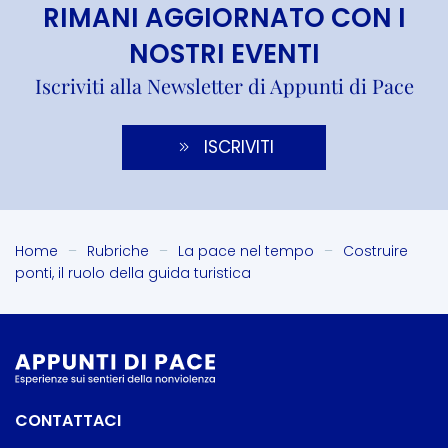
RIMANI AGGIORNATO CON I
NOSTRI EVENTI
Iscriviti alla Newsletter di Appunti di Pace
ISCRIVITI
Home
Rubriche
La pace nel tempo
Costruire
ponti, il ruolo della guida turistica
CONTATTACI