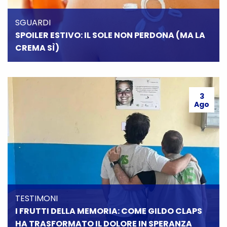
SGUARDI
SPOILER ESTIVO: IL SOLE NON PERDONA (MA LA
CREMA SÌ)
3
Ago
TESTIMONI
I FRUTTI DELLA MEMORIA: COME GILDO CLAPS
HA TRASFORMATO IL DOLORE IN SPERANZA